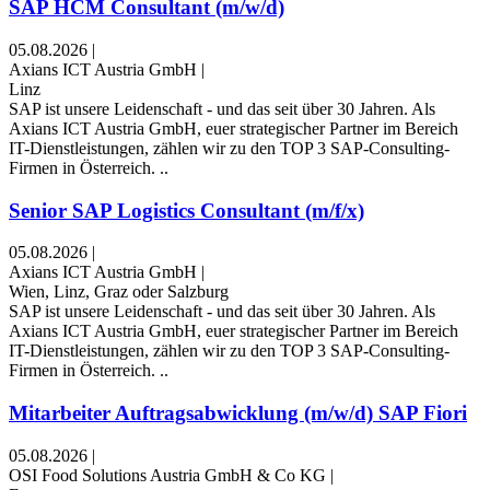
SAP HCM Consultant (m/w/d)
05.08.2026
|
Axians ICT Austria GmbH
|
Linz
SAP ist unsere Leidenschaft - und das seit über 30 Jahren. Als
Axians ICT Austria GmbH, euer strategischer Partner im Bereich
IT-Dienstleistungen, zählen wir zu den TOP 3 SAP-Consulting-
Firmen in Österreich. ..
Senior SAP Logistics Consultant (m/f/x)
05.08.2026
|
Axians ICT Austria GmbH
|
Wien, Linz, Graz oder Salzburg
SAP ist unsere Leidenschaft - und das seit über 30 Jahren. Als
Axians ICT Austria GmbH, euer strategischer Partner im Bereich
IT-Dienstleistungen, zählen wir zu den TOP 3 SAP-Consulting-
Firmen in Österreich. ..
Mitarbeiter Auftragsabwicklung (m/w/d) SAP Fiori
05.08.2026
|
OSI Food Solutions Austria GmbH & Co KG
|